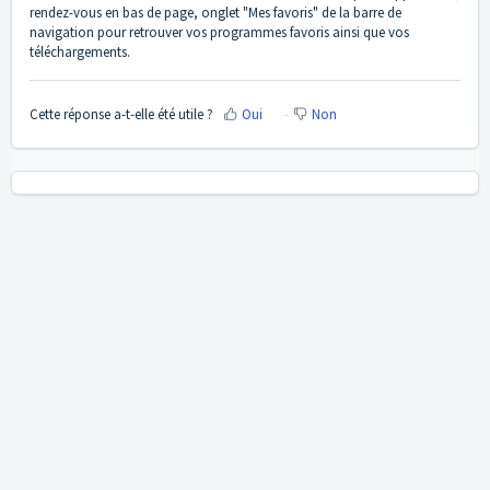
rendez-vous en bas de page, onglet "Mes favoris" de la barre de
navigation pour retrouver vos programmes favoris ainsi que vos
téléchargements.
Cette réponse a-t-elle été utile ?
Oui
Non