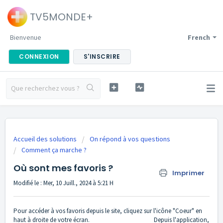
TV5MONDE+
Bienvenue
French
CONNEXION
S'INSCRIRE
Accueil des solutions
On répond à vos questions
Comment ça marche ?
Où sont mes favoris ?
Imprimer
Modifié le : Mer, 10 Juill., 2024 à 5:21 H
Pour accéder à vos favoris depuis le site, cliquez sur l'icône "Coeur" en
haut à droite de votre écran. Depuis l'application,