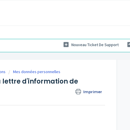
Nouveau Ticket De Support
ons
Mes données personnelles
ettre d'information de
Imprimer